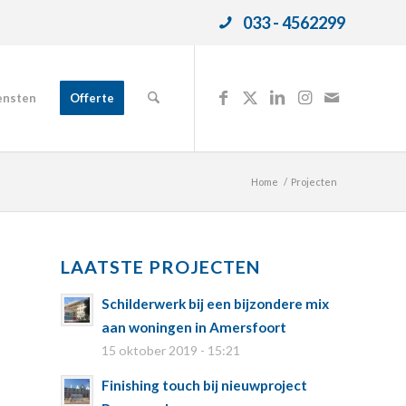
033 - 4562299
ensten
Offerte
Home
/
Projecten
LAATSTE PROJECTEN
Schilderwerk bij een bijzondere mix
aan woningen in Amersfoort
15 oktober 2019 - 15:21
Finishing touch bij nieuwproject