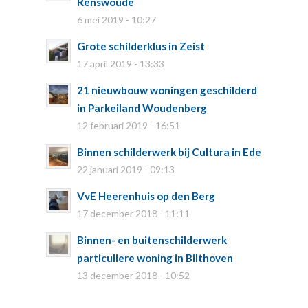
Renswoude
6 mei 2019 - 10:27
Grote schilderklus in Zeist
17 april 2019 - 13:33
21 nieuwbouw woningen geschilderd
in Parkeiland Woudenberg
12 februari 2019 - 16:51
Binnen schilderwerk bij Cultura in Ede
22 januari 2019 - 09:13
VvE Heerenhuis op den Berg
17 december 2018 - 11:11
Binnen- en buitenschilderwerk
particuliere woning in Bilthoven
13 december 2018 - 10:52