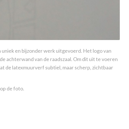
uniek en bijzonder werk uitgevoerd. Het logo van
e achterwand van de raadszaal. Om dit uit te voeren
t de latexmuurverf subtiel, maar scherp, zichtbaar
op de foto.