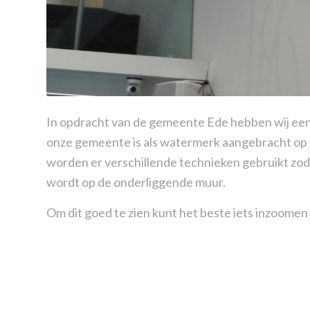
In opdracht van de gemeente Ede hebben wij een 
onze gemeente is als watermerk aangebracht op d
worden er verschillende technieken gebruikt zoda
wordt op de onderliggende muur.
Om dit goed te zien kunt het beste iets inzoomen 