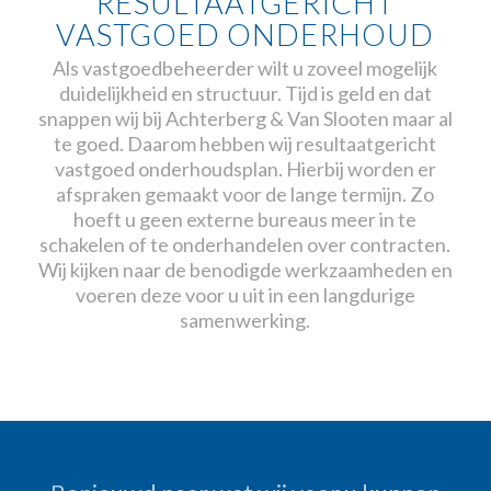
RESULTAATGERICHT
VASTGOED ONDERHOUD
Als vastgoedbeheerder wilt u zoveel mogelijk
duidelijkheid en structuur. Tijd is geld en dat
snappen wij bij Achterberg & Van Slooten maar al
te goed. Daarom hebben wij resultaatgericht
vastgoed onderhoudsplan. Hierbij worden er
afspraken gemaakt voor de lange termijn. Zo
hoeft u geen externe bureaus meer in te
schakelen of te onderhandelen over contracten.
Wij kijken naar de benodigde werkzaamheden en
voeren deze voor u uit in een langdurige
samenwerking.