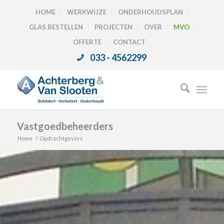
HOME
WERKWIJZE
ONDERHOUDSPLAN
GLAS BESTELLEN
PROJECTEN
OVER
MVO
OFFERTE
CONTACT
033 - 4562299
Vastgoedbeheerders
Home
/
Opdrachtgevers