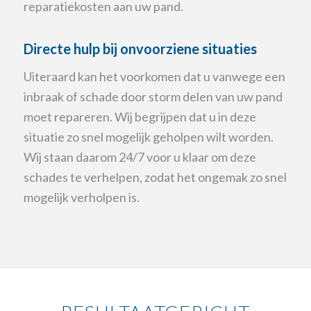
reparatiekosten aan uw pand.
Directe hulp bij onvoorziene situaties
Uiteraard kan het voorkomen dat u vanwege een
inbraak of schade door storm delen van uw pand
moet repareren. Wij begrijpen dat u in deze
situatie zo snel mogelijk geholpen wilt worden.
Wij staan daarom 24/7 voor u klaar om deze
schades te verhelpen, zodat het ongemak zo snel
mogelijk verholpen is.