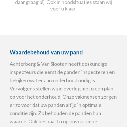
daar graag bij. Ook in noodsituaties staan wij
voor u klaar.
Waardebehoud van uw pand
Achterberg & Van Slooten heeft deskundige
inspecteurs die eerst de panden inspecteren en
bekijken wat er aan onderhoud nodig is.
Vervolgens stellen wij in overleg met u een plan
op voor het onderhoud. Onze vakmensen zorgen
er zo voor dat uw panden altijd in optimale
conditie zijn. Zo behouden de panden hun
waarde. Ook bespaart u op onvoorziene